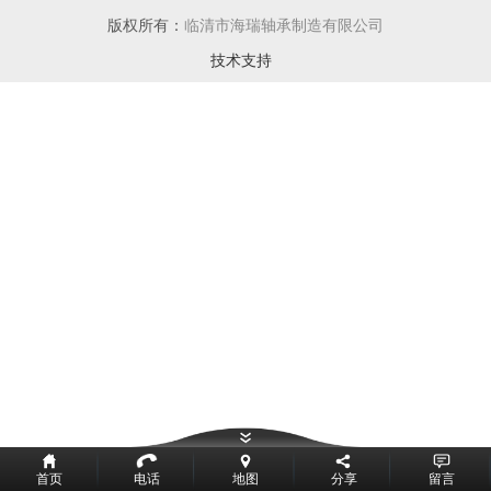
版权所有：
临清市海瑞轴承制造有限公司
技术支持
首页
电话
地图
分享
留言